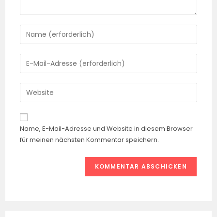
Name, E-Mail-Adresse und Website in diesem Browser
für meinen nächsten Kommentar speichern.