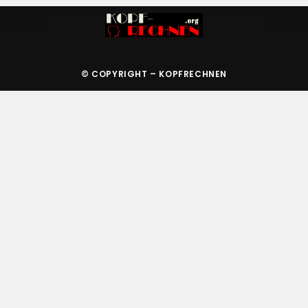
© COPYRIGHT – KOPFRECHNEN