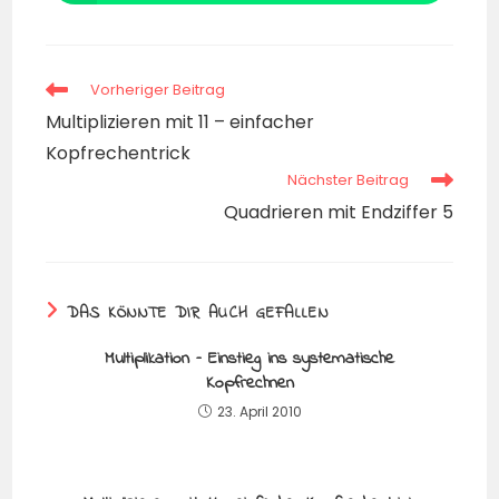
Vorheriger Beitrag
Multiplizieren mit 11 – einfacher
Kopfrechentrick
Nächster Beitrag
Quadrieren mit Endziffer 5
DAS KÖNNTE DIR AUCH GEFALLEN
Multiplikation – Einstieg ins systematische
Kopfrechnen
23. April 2010