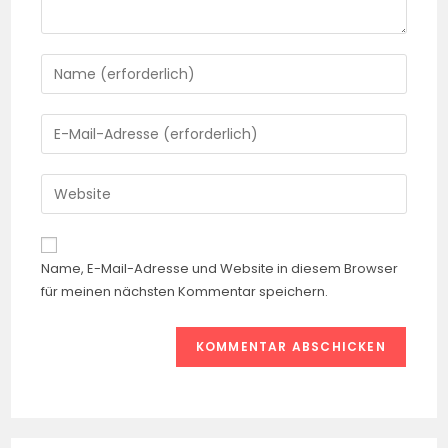
Name, E-Mail-Adresse und Website in diesem Browser
für meinen nächsten Kommentar speichern.