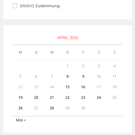
DSGVO Zustimmung
APRIL 2010
M
D
M
D
F
S
S
1
2
3
4
5
6
7
8
9
10
11
12
13
14
15
16
17
18
19
20
21
22
23
24
25
26
27
28
29
30
Mai »