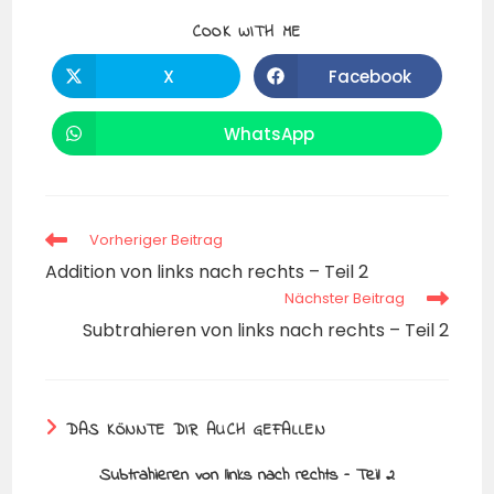
COOK WITH ME
X
Facebook
WhatsApp
Vorheriger Beitrag
Addition von links nach rechts – Teil 2
Nächster Beitrag
Subtrahieren von links nach rechts – Teil 2
DAS KÖNNTE DIR AUCH GEFALLEN
Subtrahieren von links nach rechts – Teil 2